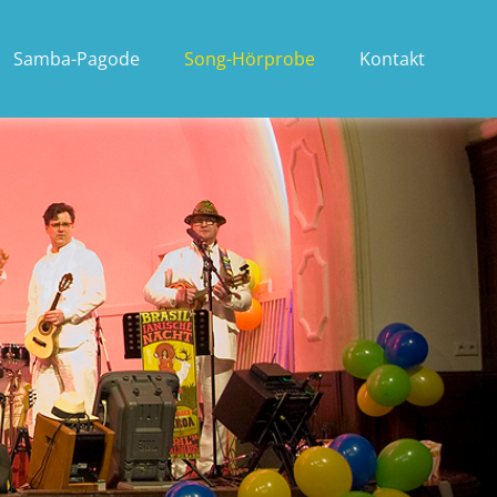
Samba-Pagode
Song-Hörprobe
Kontakt